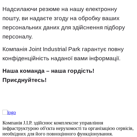
Надсилаючи резюме на нашу електронну
пошту, ви надаєте згоду на обробку ваших
персональних даних для здійснення підбору
персоналу.
Компанія Joint Industrial Park гарантує повну
конфіденційність наданої вами інформації.
Наша команда – наша гордість!
Приєднуйтесь!
Компанія J.I.P. здійснює комплексне управління
інфраструктурою об'єкта нерухомості та організацією сервісів,
необхідних для його повноцінного функціонування.