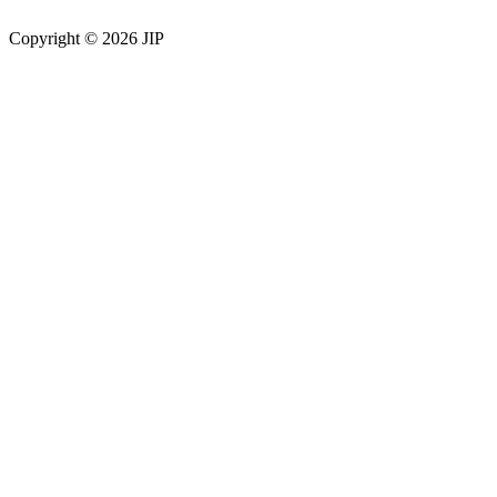
Copyright © 2026
JIP