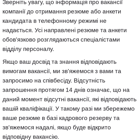
Зверніть увагу, що інформація про вакансії
компанії до отримання резюме або анкети
кандидата в телефонному режимі не
надається. Усі направлені резюме та анкети
обов'язково розглядаються спеціалістами
відділу персоналу.
Якщо ваш досвід та знання відповідають
вимогам вакансії, ми зв'яжемося з вами та
запросимо на співбесіду. Відсутність
запрошення протягом 14 днів означає, що на
даний момент відсутні вакансії, які відповідають
вашій кваліфікації. У такому разі ми збережемо
ваше резюме в базі кадрового резерву та
зв'яжемося надалі, якщо буде відкрито
відповідну вакансію.