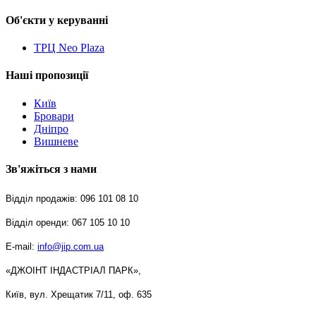
Об'єкти у керуванні
ТРЦ Neo Plaza
Наші пропозиції
Київ
Бровари
Дніпро
Вишневе
Зв'яжіться з нами
Відділ продажів: 096 101 08 10
Відділ оренди: 067 105 10 10
E-mail: 
info@jip.com.ua
«ДЖОІНТ ІНДАСТРІАЛ ПАРК»,
Київ, вул. Хрещатик 7/11, оф. 635