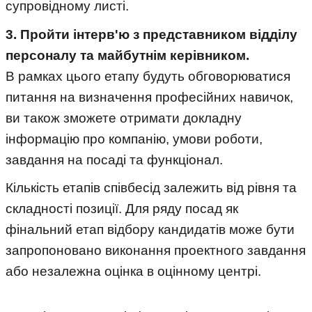
супровідному листі.
3. Пройти інтерв'ю з представником відділу
персоналу та майбутнім керівником.
В рамках цього етапу будуть обговорюватися
питання на визначення професійних навичок,
ви також зможете отримати докладну
інформацію про компанію, умови роботи,
завдання на посаді та функціонал.
Кількість етапів співбесід залежить від рівня та
складності позиції. Для ряду посад як
фінальний етап відбору кандидатів може бути
запропоновано виконання проектного завдання
або незалежна оцінка в оцінному центрі.